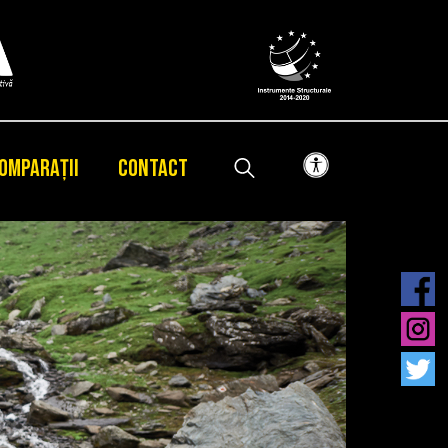
OMPARAȚII
CONTACT