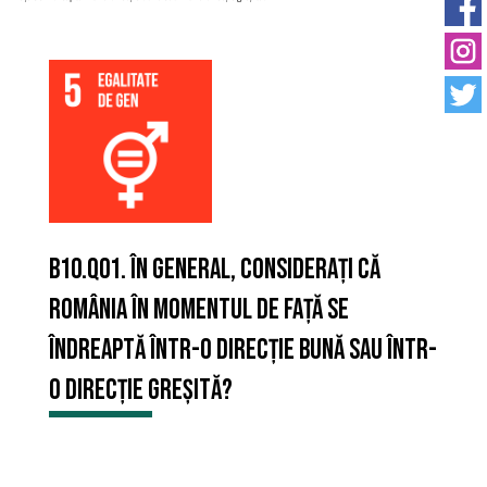
B10.Q01. În general, considerați că
România în momentul de față se
îndreaptă într-o direcție bună sau într-
o direcție greșită?