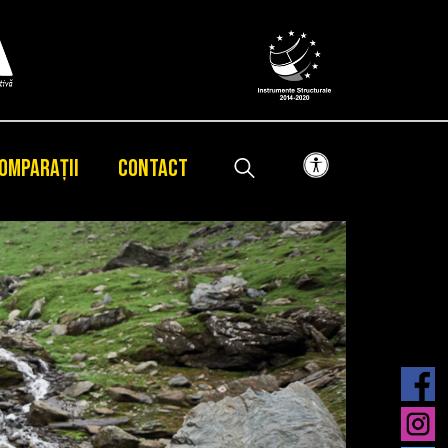
OMPARAȚII
CONTACT