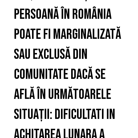
persoană în România
poate fi marginalizată
sau exclusă din
comunitate dacă se
află în următoarele
situații: Dificultati in
achitarea lunara a