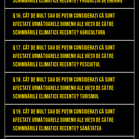
schimbările climatice recente? Producția de energie
Q16. Cât de mult sau de puțin considerați că sunt
afectate următoarele domenii ale vieții de către
schimbările climatice recente? Agricultura
Q17. Cât de mult sau de puțin considerați că sunt
afectate următoarele domenii ale vieții de către
schimbările climatice recente? Pescuitul
Q18. Cât de mult sau de puțin considerați că sunt
afectate următoarele domenii ale vieții de către
schimbările climatice recente? Turismul
Q19. Cât de mult sau de puțin considerați că sunt
afectate următoarele domenii ale vieții de către
schimbările climatice recente? Sănătatea