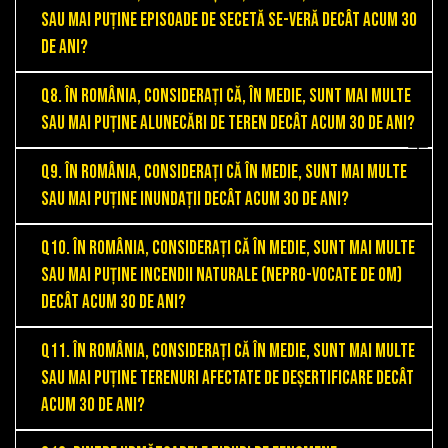
sau mai puține episoade de secetă se-veră decât acum 30
de ani?
Q8. În România, considerați că, în medie, sunt mai multe
sau mai puține alunecări de teren decât acum 30 de ani?
Q9. În România, considerați că în medie, sunt mai multe
sau mai puține inundații decât acum 30 de ani?
Q10. În România, considerați că în medie, sunt mai multe
sau mai puține incendii naturale (nepro-vocate de om)
decât acum 30 de ani?
Q11. În România, considerați că în medie, sunt mai multe
sau mai puține terenuri afectate de deșertificare decât
acum 30 de ani?