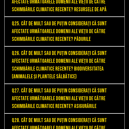
afectate următoarele domenii ale vieții de către
schimbările climatice recente? Resursele de apă
Q25. Cât de mult sau de puțin considerați că sunt
afectate următoarele domenii ale vieții de către
schimbările climatice recente? Pădurile
Q26. Cât de mult sau de puțin considerați că sunt
afectate următoarele domenii ale vieții de către
schimbările climatice recente? Biodiversitatea
(animalele și plantele sălbătice)
Q27. Cât de mult sau de puțin considerați că sunt
afectate următoarele domenii ale vieții de către
schimbările climatice recente? Asigurările
Q28. Cât de mult sau de puțin considerați că sunt
afectate următoarele domenii ale vieții de către