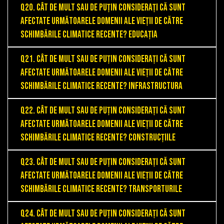
Q20. Cât de mult sau de puțin considerați că sunt
afectate următoarele domenii ale vieții de către
schimbările climatice recente? Educația
Q21. Cât de mult sau de puțin considerați că sunt
afectate următoarele domenii ale vieții de către
schimbările climatice recente? Infrastructura
Q22. Cât de mult sau de puțin considerați că sunt
afectate următoarele domenii ale vieții de către
schimbările climatice recente? Construcțiile
Q23. Cât de mult sau de puțin considerați că sunt
afectate următoarele domenii ale vieții de către
schimbările climatice recente? Transporturile
Q24. Cât de mult sau de puțin considerați că sunt