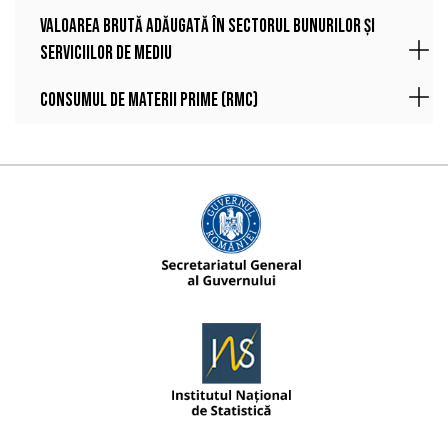
Valoarea brută adăugată în sectorul bunurilor și
serviciilor de mediu
Consumul de materii prime (RMC)