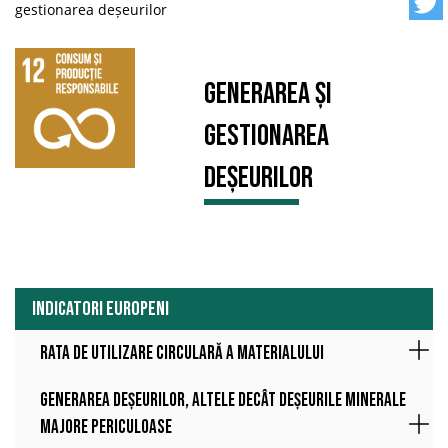
gestionarea deșeurilor
Generarea și
gestionarea
deșeurilor
INDICATORI EUROPENI
Rata de utilizare circulară a materialului
Generarea deșeurilor, altele decât deșeurile minerale
majore periculoase