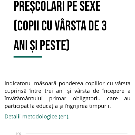
preșcolari pe sexe
(copii cu vârsta de 3
ani și peste)
Indicatorul măsoară ponderea copiilor cu vârsta
cuprinsă între trei ani și vârsta de începere a
învățământului primar obligatoriu care au
participat la educația și îngrijirea timpurii.
Detalii metodologice (en).
100