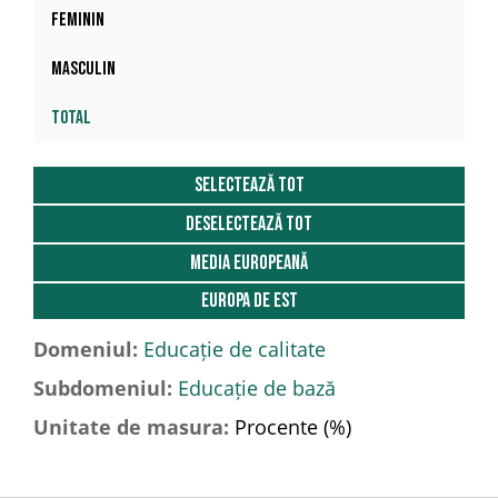
Feminin
Masculin
Total
Selectează tot
Deselectează tot
Media Europeană
Europa de est
Domeniul:
Educație de calitate
Subdomeniul:
Educație de bază
Unitate de masura:
Procente (%)