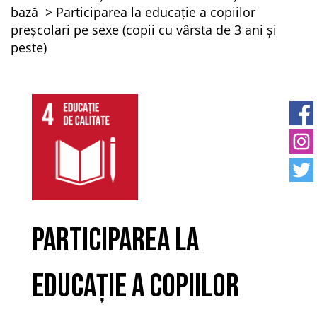
bază
Participarea la educație a copiilor
preșcolari pe sexe (copii cu vârsta de 3 ani și
peste)
Participarea la
educație a copiilor