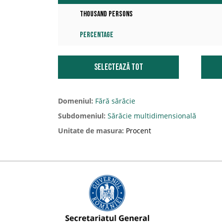
Thousand persons
Percentage
Selectează tot
Domeniul:
Fără sărăcie
Subdomeniul:
Sărăcie multidimensională
Unitate de masura:
Procent