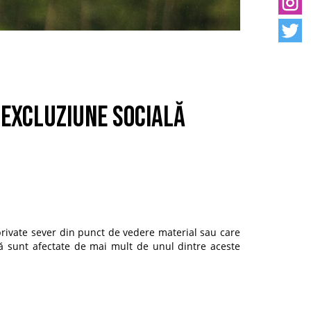
 excluziune socială
private sever din punct de vedere material sau care
că sunt afectate de mai mult de unul dintre aceste