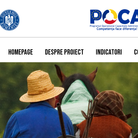
HOMEPAGE
DESPRE PROIECT
INDICATORI
C