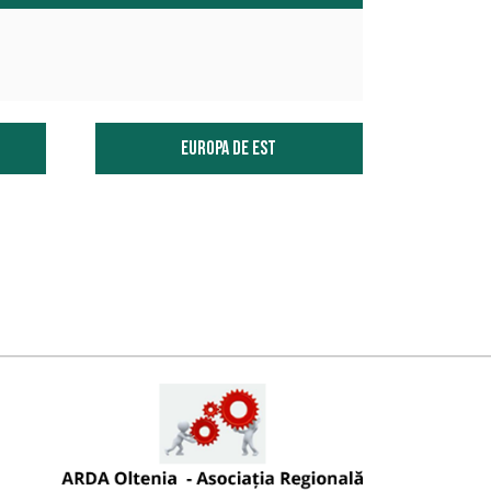
Europa de est