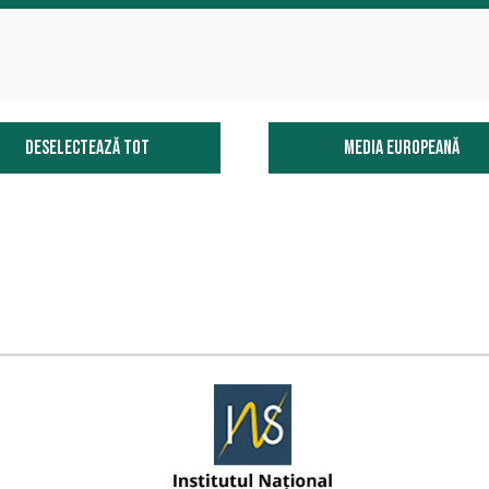
Deselectează tot
Media Europeană