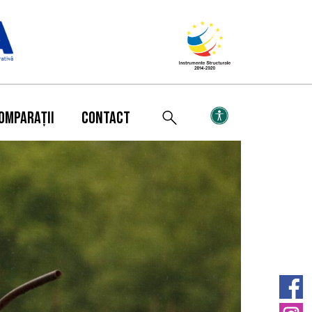
OMPARAȚII
CONTACT