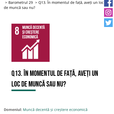
Barometrul 29
Q13. În momentul de față, aveți un loc
de muncă sau nu?
Q13. În momentul de față, aveți un
loc de muncă sau nu?
Domeniul:
Muncă decentă și creștere economică