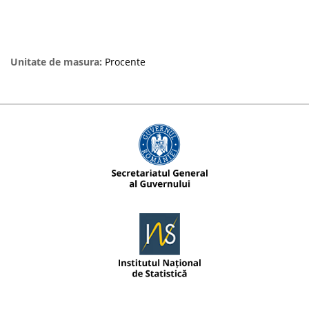
Unitate de masura:
Procente