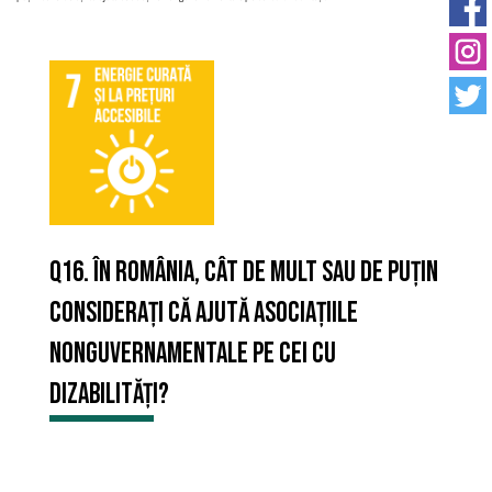
Q16. În România, cât de mult sau de puțin
considerați că ajută asociațiile
nonguvernamentale pe cei cu
dizabilități?