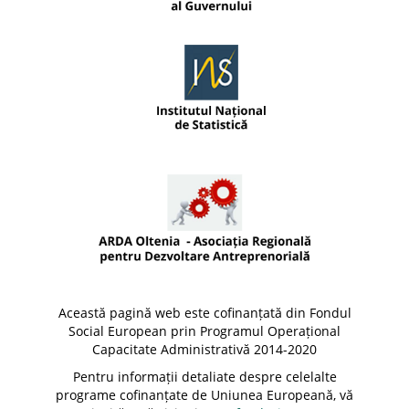
Această pagină web este cofinanțată din Fondul
Social European prin Programul Operațional
Capacitate Administrativă 2014-2020
Pentru informații detaliate despre celelalte
programe cofinanțate de Uniunea Europeană, vă