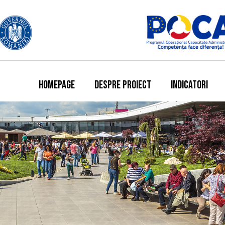
HOMEPAGE
DESPRE PROIECT
INDICATORI