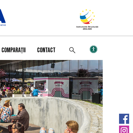
COMPARAȚII
CONTACT