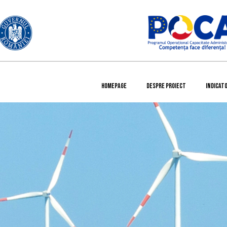
HOMEPAGE
DESPRE PROIECT
INDICATO