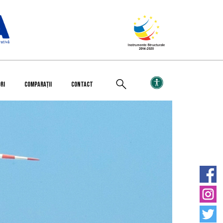
RI
COMPARAȚII
CONTACT