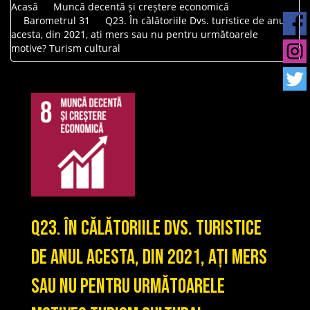
Acasă
Muncă decentă și creștere economică
Barometrul 31
Q23. În călătoriile Dvs. turistice de anul
acesta, din 2021, ați mers sau nu pentru următoarele
motive? Turism cultural
Q23. În călătoriile Dvs. turistice
de anul acesta, din 2021, ați mers
sau nu pentru următoarele