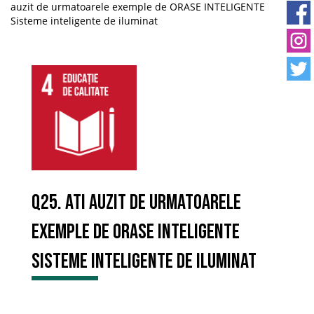
auzit de urmatoarele exemple de ORASE INTELIGENTE
Sisteme inteligente de iluminat
Q25. Ati auzit de urmatoarele
exemple de ORASE INTELIGENTE
Sisteme inteligente de iluminat