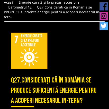
Acasă
Energie curată și la prețuri accesibile
Barometrul 12
Q27.Considerați că în România se
PRODUCE suficientă energie pentru a acoperi necesarul in-
tern?
Q27.Considerați că în România se
PRODUCE suficientă energie pentru
a acoperi necesarul in-tern?