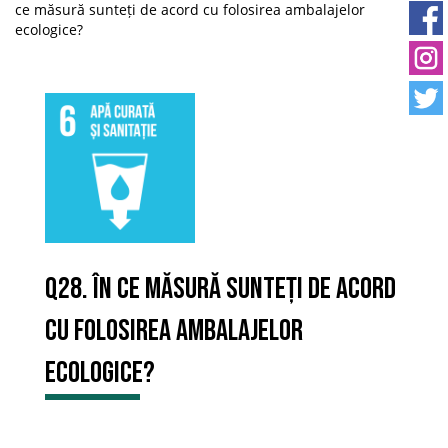
ce măsură sunteți de acord cu folosirea ambalajelor
ecologice?
Q28. În ce măsură sunteți de acord
cu folosirea ambalajelor
ecologice?