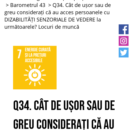
Barometrul 43
Q34. Cât de ușor sau de
greu considerați că au acces persoanele cu
DIZABILITĂȚI SENZORIALE DE VEDERE la
următoarele? Locuri de muncă
Q34. Cât de ușor sau de
greu considerați că au