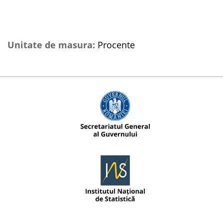
Unitate de masura:
Procente