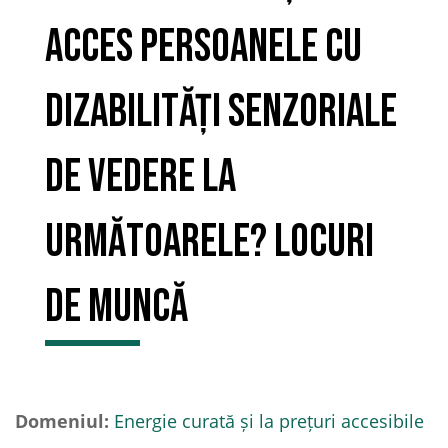
acces persoanele cu
DIZABILITĂȚI SENZORIALE
DE VEDERE la
următoarele? Locuri
de muncă
Domeniul:
Energie curată și la prețuri accesibile