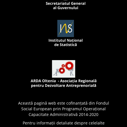
Această pagină web este cofinanțată din Fondul
Social European prin Programul Operațional
Capacitate Administrativă 2014-2020
Pentru informații detaliate despre celelalte