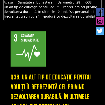
Acasă
Sănătate și bunăstare
Barometrul 28
Q38.
Un alt tip de educație pentru adulți îl reprezintă cel privind
dezvoltarea durabilă. În ultimele 12 luni, Dvs personal ați
frecventat vreun curs în legătură cu dezvoltarea durabilă?
Q38. Un alt tip de educație pentru
adulți îl reprezintă cel privind
dezvoltarea durabilă. În ultimele