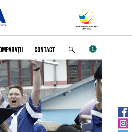
OMPARAȚII
CONTACT