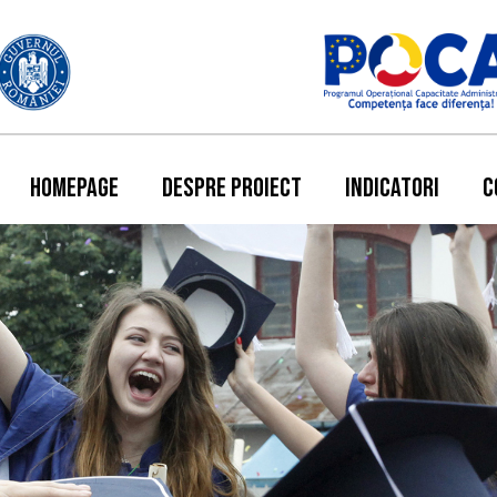
HOMEPAGE
DESPRE PROIECT
INDICATORI
C