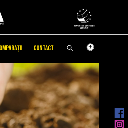
OMPARAȚII
CONTACT