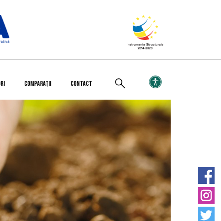
RI
COMPARAȚII
CONTACT