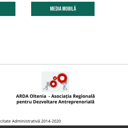
Media Mobilă
citate Administrativă 2014-2020