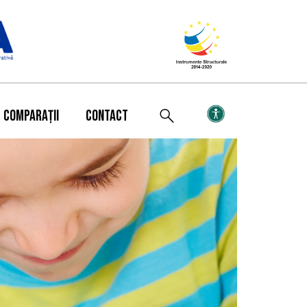
COMPARAȚII
CONTACT