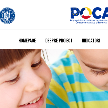
HOMEPAGE
DESPRE PROIECT
INDICATORI