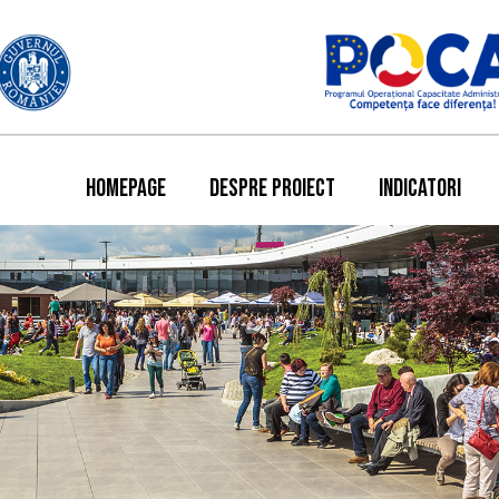
HOMEPAGE
DESPRE PROIECT
INDICATORI