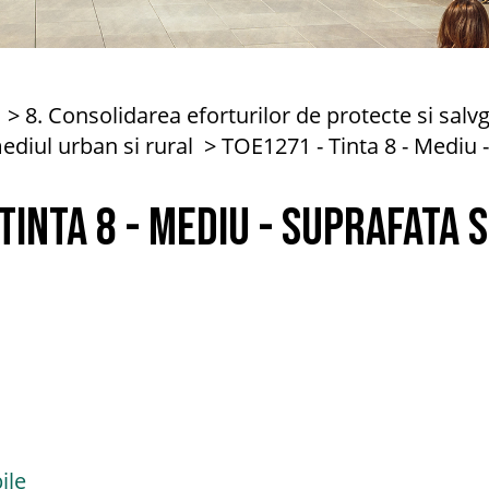
8. Consolidarea eforturilor de protecte si salv
ediul urban si rural
TOE1271 - Tinta 8 - Mediu -
Tinta 8 - Mediu - Suprafata s
ile