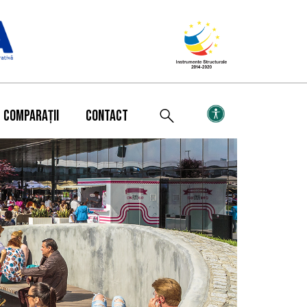
COMPARAȚII
CONTACT