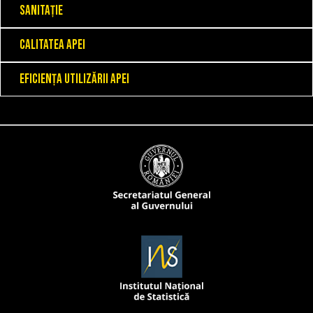
Sanitație
Calitatea apei
Eficiența utilizării apei