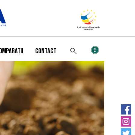
OMPARAȚII
CONTACT