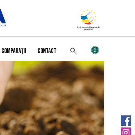
COMPARAȚII
CONTACT