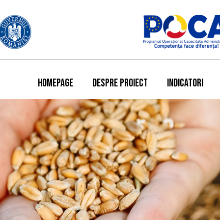
HOMEPAGE
DESPRE PROIECT
INDICATORI