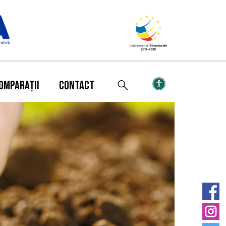
OMPARAȚII
CONTACT