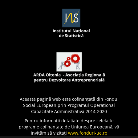
Această pagină web este cofinanțată din Fondul
Social European prin Programul Operațional
Capacitate Administrativă 2014-2020
Pentru informații detaliate despre celelalte
programe cofinanțate de Uniunea Europeană, vă
invităm să vizitați
www.fonduri-ue.ro