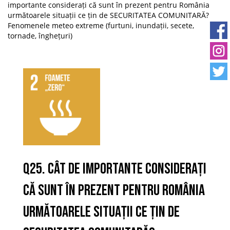
importante considerați că sunt în prezent pentru România
următoarele situații ce țin de SECURITATEA COMUNITARĂ?
Fenomenele meteo extreme (furtuni, inundații, secete,
tornade, înghețuri)
Q25. Cât de importante considerați
că sunt în prezent pentru România
următoarele situații ce țin de