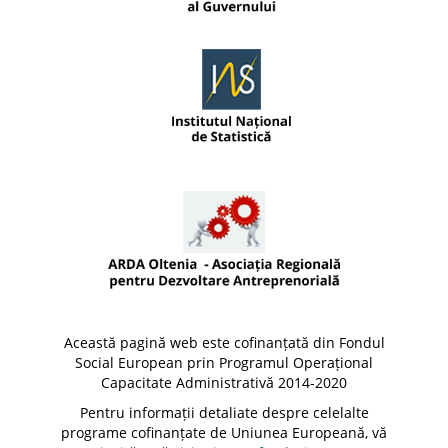
Această pagină web este cofinanțată din Fondul
Social European prin Programul Operațional
Capacitate Administrativă 2014-2020
Pentru informații detaliate despre celelalte
programe cofinanțate de Uniunea Europeană, vă