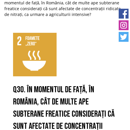
momentul de față, în România, cât de multe ape subterane
freatice considerați că sunt afectate de concentrații ridicate
de nitrați, ca urmare a agriculturii intensive?
Q30. În momentul de față, în
România, cât de multe ape
subterane freatice considerați că
sunt afectate de concentrații