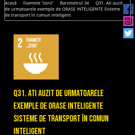
Acasă
Foamete “zero”
Barometrul 34
Q31. Ati auzit
de urmatoarele exemple de ORASE INTELIGENTE Sisteme
de transport în comun inteligent
Q31. Ati auzit de urmatoarele
exemple de ORASE INTELIGENTE
Sisteme de transport în comun
inteligent