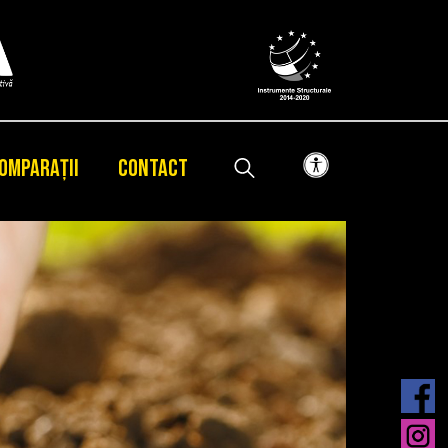
OMPARAȚII
CONTACT