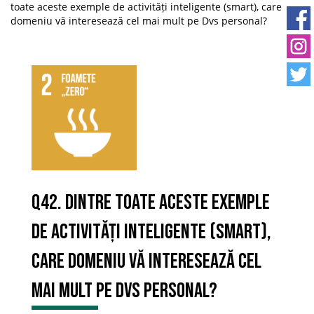
toate aceste exemple de activități inteligente (smart), care
domeniu vă interesează cel mai mult pe Dvs personal?
Q42. Dintre toate aceste exemple
de activități inteligente (smart),
care domeniu vă interesează cel
mai mult pe Dvs personal?