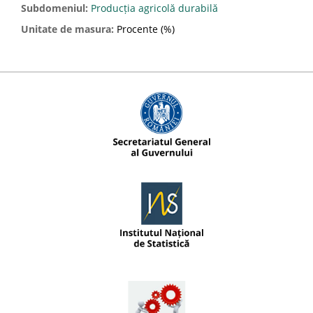
Subdomeniul:
Producția agricolă durabilă
Unitate de masura:
Procente (%)