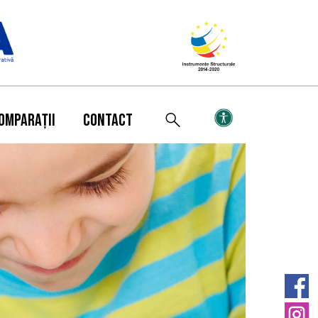
OMPARAȚII
CONTACT