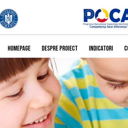
HOMEPAGE
DESPRE PROIECT
INDICATORI
C