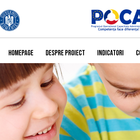
HOMEPAGE
DESPRE PROIECT
INDICATORI
C