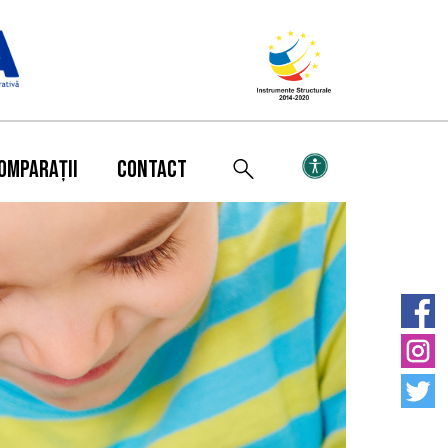
OMPARAȚII
CONTACT