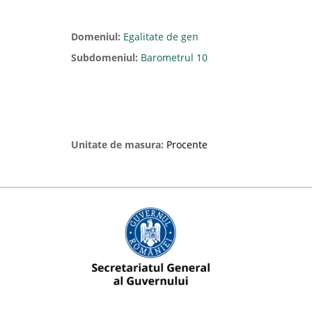
Domeniul:
Egalitate de gen
Subdomeniul:
Barometrul 10
Unitate de masura:
Procente