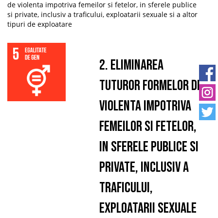
de violenta impotriva femeilor si fetelor, in sferele publice
si private, inclusiv a traficului, exploatarii sexuale si a altor
tipuri de exploatare
2. Eliminarea
tuturor formelor de
violenta impotriva
femeilor si fetelor,
in sferele publice si
private, inclusiv a
traficului,
exploatarii sexuale