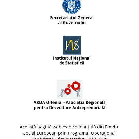
Această pagină web este cofinanțată din Fondul
Social European prin Programul Operațional