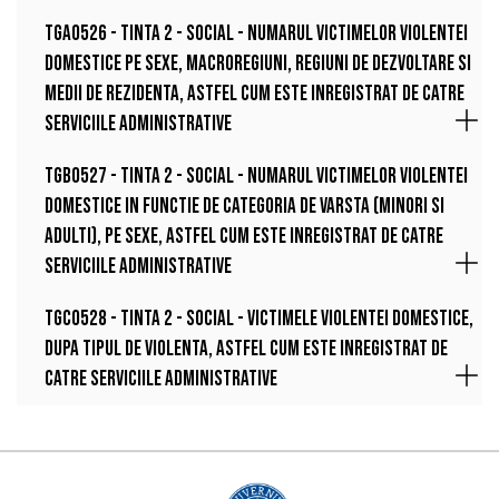
TGA0526 - Tinta 2 - Social - Numarul victimelor violentei
domestice pe sexe, macroregiuni, regiuni de dezvoltare si
medii de rezidenta, astfel cum este inregistrat de catre
serviciile administrative
TGB0527 - Tinta 2 - Social - Numarul victimelor violentei
domestice in functie de categoria de varsta (minori si
adulti), pe sexe, astfel cum este inregistrat de catre
serviciile administrative
TGC0528 - Tinta 2 - Social - Victimele violentei domestice,
dupa tipul de violenta, astfel cum este inregistrat de
catre serviciile administrative