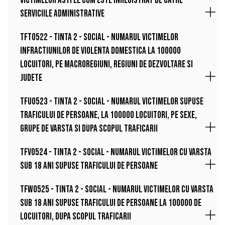
victimelor astfel cum este inregistrat de catre
serviciile administrative
TFT0522 - Tinta 2 - Social - Numarul victimelor
infractiunilor de violenta domestica la 100000
locuitori, pe macroregiuni, regiuni de dezvoltare si
judete
TFU0523 - Tinta 2 - Social - Numarul victimelor supuse
traficului de persoane, la 100000 locuitori, pe sexe,
grupe de varsta si dupa scopul traficarii
TFV0524 - Tinta 2 - Social - Numarul victimelor cu varsta
sub 18 ani supuse traficului de persoane
TFW0525 - Tinta 2 - Social - Numarul victimelor cu varsta
sub 18 ani supuse traficului de persoane la 100000 de
locuitori, dupa scopul traficarii