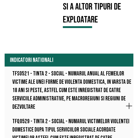
si a altor tipuri de
exploatare
INDICATORI NATIONALI
TFS0521 - Tinta 2 - Social - NUMARUL ANUAL AL FEMEILOR
VICTIME ALE UNEI FORME DE VIOLENTA DOMESTICA, IN VARSTA DE
18 ANI SI PESTE, ASTFEL CUM ESTE INREGISTRAT DE CATRE
SERVICIILE ADMINISTRATIVE, PE MACROREGIUNI SI REGIUNI DE
DEZVOLTARE
TFQ0529 - Tinta 2 - Social - Numarul victimelor violentei
domestice dupa tipul serviciilor sociale acordate