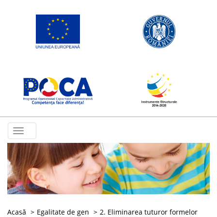
Toggle
navigation
Acasă
Egalitate de gen
2. Eliminarea tuturor formelor