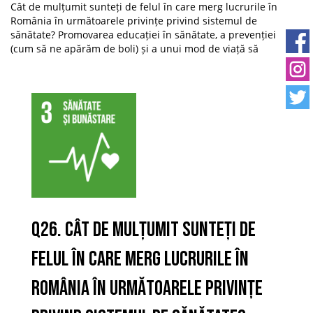
Cât de mulțumit sunteți de felul în care merg lucrurile în
România în următoarele privințe privind sistemul de
sănătate? Promovarea educației în sănătate, a prevenției
(cum să ne apărăm de boli) și a unui mod de viață să
Q26. Cât de mulțumit sunteți de
felul în care merg lucrurile în
România în următoarele privințe