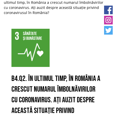
ultimul timp, în România a crescut numarul îmbolnăvirilor
cu coronavirus. Ați auzit despre această situație privind
coronavirusul în România?
B4.Q2. În ultimul timp, în România a
crescut numarul îmbolnăvirilor
cu coronavirus. Ați auzit despre
această situație privind