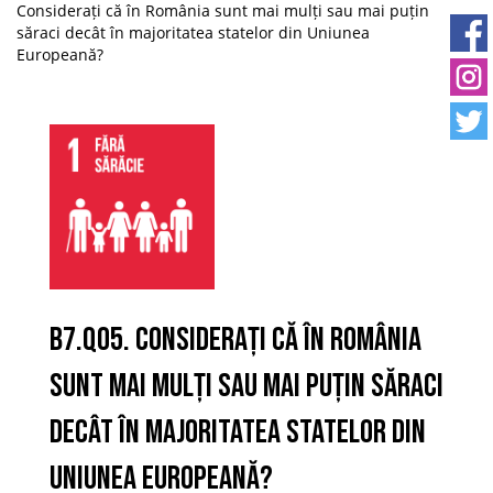
Considerați că în România sunt mai mulți sau mai puțin
săraci decât în majoritatea statelor din Uniunea
Europeană?
B7.Q05. Considerați că în România
sunt mai mulți sau mai puțin săraci
decât în majoritatea statelor din
Uniunea Europeană?