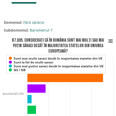
Domeniul:
Fără sărăcie
Subdomeniul:
Barometrul 7
B7.Q05. Considerați că în România sunt mai mulți sau mai
puțin săraci decât în majoritatea statelor din Uniunea
Europeană?
Sunt mai multi saraci decât în majoritatea statelor din UE
Sunt la fel de multi saraci
Sunt mai putini saraci decât în majoritatea statelor din UE
NS / NR
AutoGenID1230