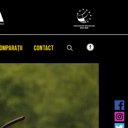
OMPARAȚII
CONTACT