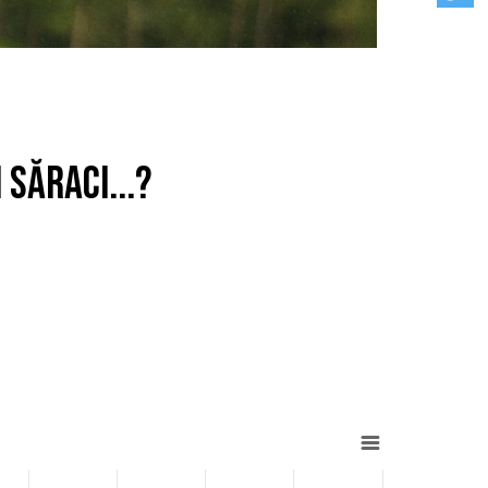
 săraci...?