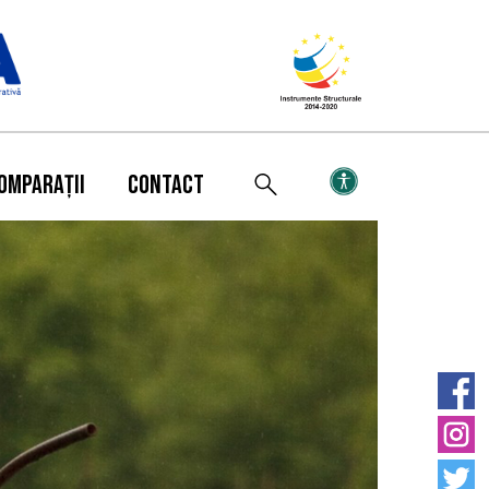
OMPARAȚII
CONTACT