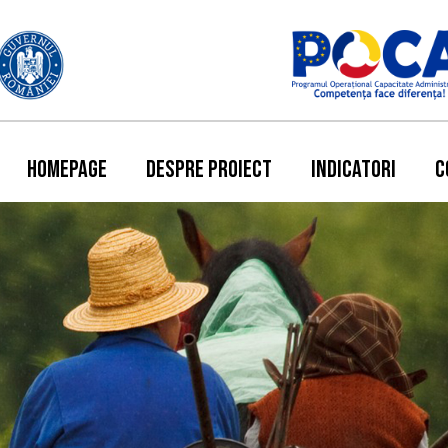
HOMEPAGE
DESPRE PROIECT
INDICATORI
C