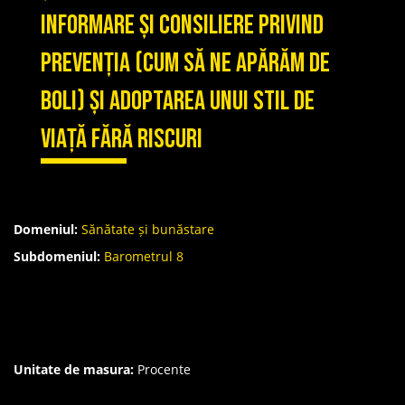
informare și consiliere privind
prevenția (cum să ne apărăm de
boli) și adoptarea unui stil de
viață fără riscuri
Domeniul:
Sănătate și bunăstare
Subdomeniul:
Barometrul 8
Unitate de masura:
Procente