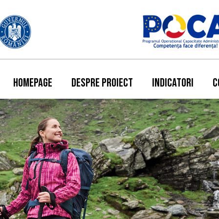
HOMEPAGE
DESPRE PROIECT
INDICATORI
C