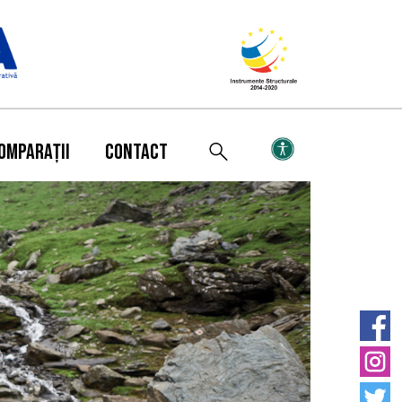
OMPARAȚII
CONTACT