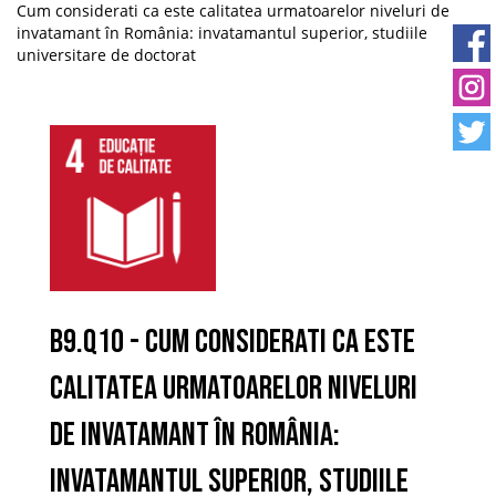
Cum considerati ca este calitatea urmatoarelor niveluri de
invatamant în România: invatamantul superior, studiile
universitare de doctorat
B9.Q10 - Cum considerati ca este
calitatea urmatoarelor niveluri
de invatamant în România:
invatamantul superior, studiile