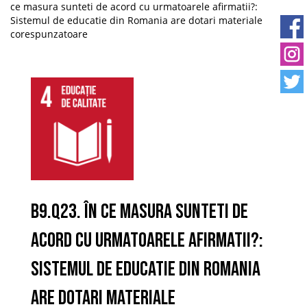
ce masura sunteti de acord cu urmatoarele afirmatii?:
Sistemul de educatie din Romania are dotari materiale
corespunzatoare
B9.Q23. În ce masura sunteti de
acord cu urmatoarele afirmatii?:
Sistemul de educatie din Romania
are dotari materiale