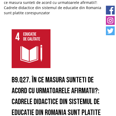
ce masura sunteti de acord cu urmatoarele afirmatii?:
Cadrele didactice din sistemul de educatie din Romania
sunt platite corespunzator
B9.Q27. În ce masura sunteti de
acord cu urmatoarele afirmatii?:
Cadrele didactice din sistemul de
educatie din Romania sunt platite