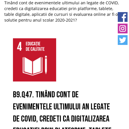
Tinând cont de evenimentele ultimului an legate de COVID,
credeti ca digitalizarea educatiei prin platforme, tablete,
table digitale, aplicatii de cursuri si evaluarea online ar fi o
solutie pentru anul scolar 2020-2021?
B9.Q47. Tinând cont de
evenimentele ultimului an legate
de COVID, credeti ca digitalizarea