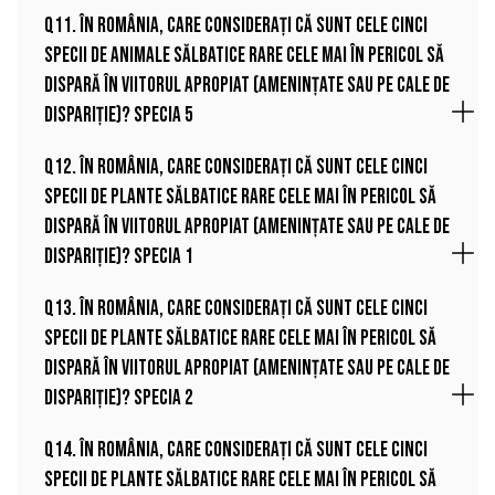
Q11. În România, care considerați că sunt cele cinci
specii de animale sălbatice rare cele mai în pericol să
dispară în viitorul apropiat (amenințate sau pe cale de
dispariție)? Specia 5
Q12. În România, care considerați că sunt cele cinci
specii de plante sălbatice rare cele mai în pericol să
dispară în viitorul apropiat (amenințate sau pe cale de
dispariție)? Specia 1
Q13. În România, care considerați că sunt cele cinci
specii de plante sălbatice rare cele mai în pericol să
dispară în viitorul apropiat (amenințate sau pe cale de
dispariție)? Specia 2
Q14. În România, care considerați că sunt cele cinci
specii de plante sălbatice rare cele mai în pericol să