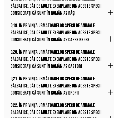
sălbatice, cât de multe exemplare din aceste specii
considerați că sunt în România? Râși
Q19. În privința următoarelor specii de animale
sălbatice, cât de multe exemplare din aceste specii
considerați că sunt în România? Capre negre
Q20. În privința următoarelor specii de animale
sălbatice, cât de multe exemplare din aceste specii
considerați că sunt în România? Castori
Q21. În privința următoarelor specii de animale
sălbatice, cât de multe exemplare din aceste specii
considerați că sunt în România? Dropii
Q22. În privința următoarelor specii de animale
sălbatice, cât de multe exemplare din aceste specii