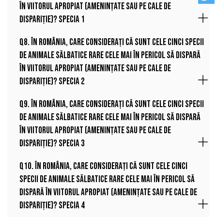
în viitorul apropiat (amenințate sau pe cale de
dispariție)? Specia 1
Q8. În România, care considerați că sunt cele cinci specii
de animale sălbatice rare cele mai în pericol să dispară
în viitorul apropiat (amenințate sau pe cale de
dispariție)? Specia 2
Q9. În România, care considerați că sunt cele cinci specii
de animale sălbatice rare cele mai în pericol să dispară
în viitorul apropiat (amenințate sau pe cale de
dispariție)? Specia 3
Q10. În România, care considerați că sunt cele cinci
specii de animale sălbatice rare cele mai în pericol să
dispară în viitorul apropiat (amenințate sau pe cale de
dispariție)? Specia 4